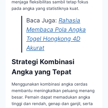
menjaga fleksibilitas sambil tetap fokus
pada angka yang statistiknya kuat.
Baca Juga:
Rahasia
Membaca Pola Angka
Togel Hongkong 4D
Akurat
Strategi Kombinasi
Angka yang Tepat
Menggunakan kombinasi angka cerdas
membantu meningkatkan peluang menang
besar. Pemain dapat memadukan angka
tinggi dan rendah, genap dan ganjil, serta