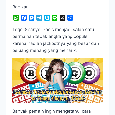
Bagikan
WhatsApp
Facebook
Messenger
Telegram
Skype
Line
X
Share
Togel Spanyol Pools menjadi salah satu
permainan tebak angka yang populer
karena hadiah jackpotnya yang besar dan
peluang menang yang menarik.
Banyak pemain ingin mengetahui cara