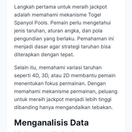
Langkah pertama untuk meraih jackpot
adalah memahami mekanisme Togel
Spanyol Pools. Pemain perlu mengetahui
jenis taruhan, aturan angka, dan pola
pengundian yang berlaku. Pemahaman ini
menjadi dasar agar strategi taruhan bisa
diterapkan dengan tepat.
Selain itu, memahami variasi taruhan
seperti 4D, 3D, atau 2D membantu pemain
menentukan fokus permainan. Dengan
memahami mekanisme permainan, peluang
untuk meraih jackpot menjadi lebih tinggi
dibanding hanya mengandalkan tebakan.
Menganalisis Data