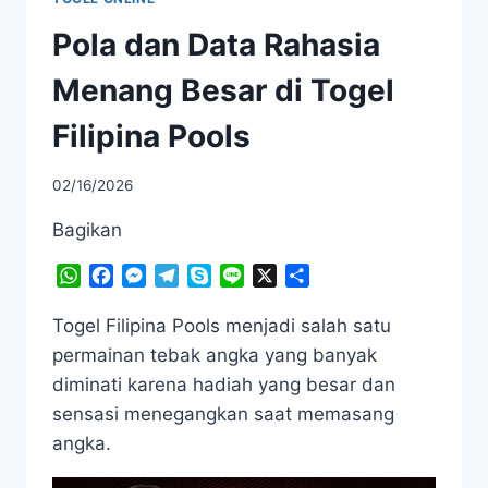
Pola dan Data Rahasia
Menang Besar di Togel
Filipina Pools
02/16/2026
Bagikan
WhatsApp
Facebook
Messenger
Telegram
Skype
Line
X
Share
Togel Filipina Pools menjadi salah satu
permainan tebak angka yang banyak
diminati karena hadiah yang besar dan
sensasi menegangkan saat memasang
angka.