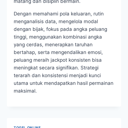
matang dan disiplin bermain.
Dengan memahami pola keluaran, rutin
menganalisis data, mengelola modal
dengan bijak, fokus pada angka peluang
tinggi, menggunakan kombinasi angka
yang cerdas, menerapkan taruhan
bertahap, serta mengendalikan emosi,
peluang meraih jackpot konsisten bisa
meningkat secara signifikan. Strategi
terarah dan konsistensi menjadi kunci
utama untuk mendapatkan hasil permainan
maksimal.
TOGEL ONLINE