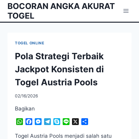
Skip
BOCORAN ANGKA AKURAT
to
TOGEL
content
TOGEL ONLINE
Pola Strategi Terbaik
Jackpot Konsisten di
Togel Austria Pools
02/16/2026
Bagikan
WhatsApp
Facebook
Messenger
Telegram
Skype
Line
X
Share
Togel Austria Pools menjadi salah satu