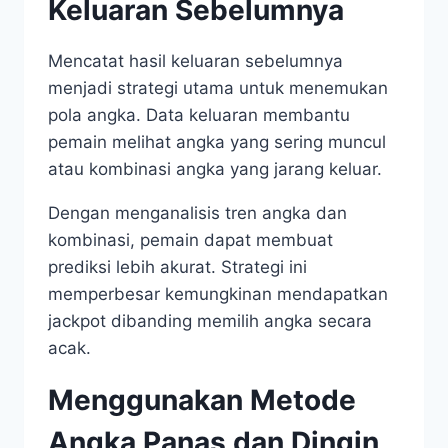
Keluaran Sebelumnya
Mencatat hasil keluaran sebelumnya
menjadi strategi utama untuk menemukan
pola angka. Data keluaran membantu
pemain melihat angka yang sering muncul
atau kombinasi angka yang jarang keluar.
Dengan menganalisis tren angka dan
kombinasi, pemain dapat membuat
prediksi lebih akurat. Strategi ini
memperbesar kemungkinan mendapatkan
jackpot dibanding memilih angka secara
acak.
Menggunakan Metode
Angka Panas dan Dingin