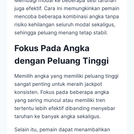
Membagi modal ke beberapa sesi taruhan
juga efektif. Cara ini memungkinkan pemain
mencoba beberapa kombinasi angka tanpa
risiko kehilangan seluruh modal sekaligus,
sehingga peluang menang tetap stabil.
Fokus Pada Angka
dengan Peluang Tinggi
Memilih angka yang memiliki peluang tinggi
sangat penting untuk meraih jackpot
konsisten. Fokus pada beberapa angka
yang sering muncul atau memiliki tren
tertentu lebih efektif dibanding menyebar
taruhan ke banyak angka sekaligus.
Selain itu, pemain dapat menambahkan