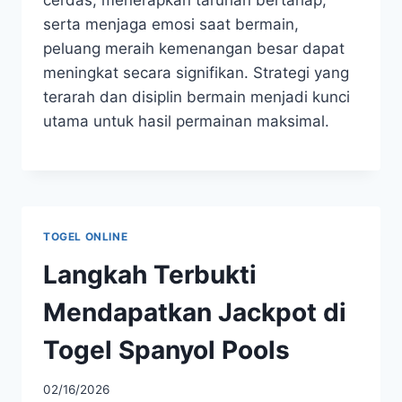
serta menjaga emosi saat bermain,
peluang meraih kemenangan besar dapat
meningkat secara signifikan. Strategi yang
terarah dan disiplin bermain menjadi kunci
utama untuk hasil permainan maksimal.
TOGEL ONLINE
Langkah Terbukti
Mendapatkan Jackpot di
Togel Spanyol Pools
02/16/2026