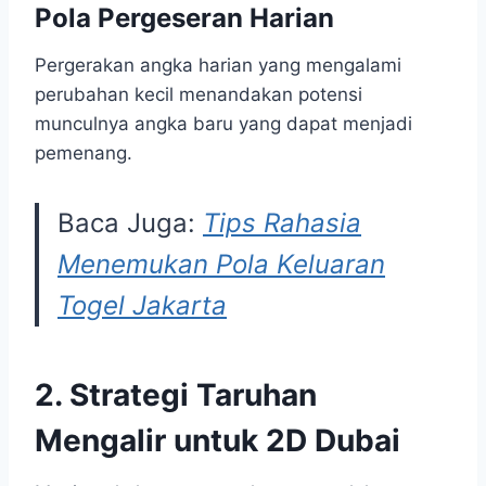
Pola Pergeseran Harian
Pergerakan angka harian yang mengalami
perubahan kecil menandakan potensi
munculnya angka baru yang dapat menjadi
pemenang.
Baca Juga:
Tips Rahasia
Menemukan Pola Keluaran
Togel Jakarta
2. Strategi Taruhan
Mengalir untuk 2D Dubai