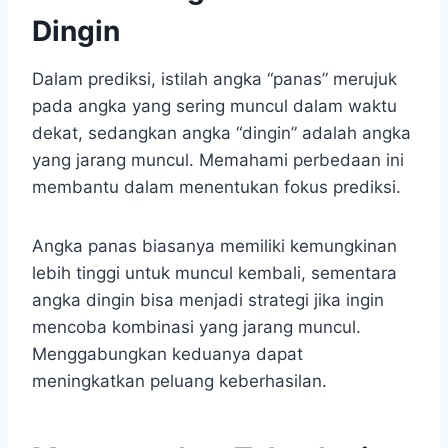
Dingin
Dalam prediksi, istilah angka “panas” merujuk
pada angka yang sering muncul dalam waktu
dekat, sedangkan angka “dingin” adalah angka
yang jarang muncul. Memahami perbedaan ini
membantu dalam menentukan fokus prediksi.
Angka panas biasanya memiliki kemungkinan
lebih tinggi untuk muncul kembali, sementara
angka dingin bisa menjadi strategi jika ingin
mencoba kombinasi yang jarang muncul.
Menggabungkan keduanya dapat
meningkatkan peluang keberhasilan.