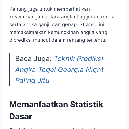
Penting juga untuk memperhatikan
keseimbangan antara angka tinggi dan rendah,
serta angka ganjil dan genap. Strategi ini
memaksimalkan kemungkinan angka yang
diprediksi muncul dalam rentang tertentu.
Baca Juga:
Teknik Prediksi
Angka Togel Georgia Night
Paling Jitu
Memanfaatkan Statistik
Dasar