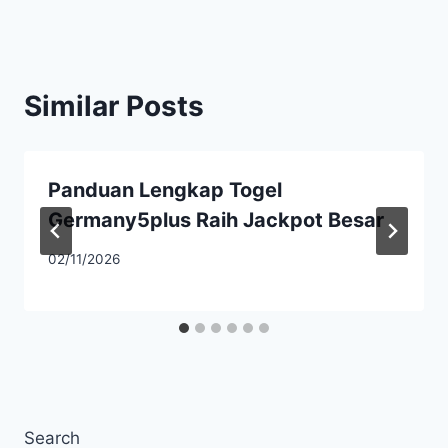
Similar Posts
Panduan Lengkap Togel
Germany5plus Raih Jackpot Besar
02/11/2026
Search