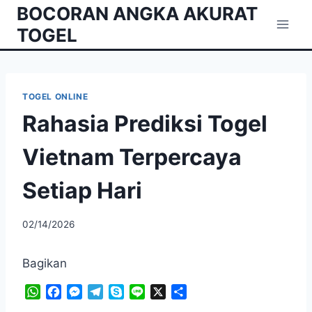
Skip
BOCORAN ANGKA AKURAT
to
TOGEL
content
TOGEL ONLINE
Rahasia Prediksi Togel
Vietnam Terpercaya
Setiap Hari
02/14/2026
Bagikan
W
F
M
T
S
L
X
S
h
a
e
e
k
i
h