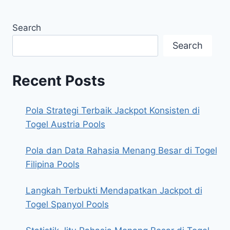
Search
Search
Recent Posts
Pola Strategi Terbaik Jackpot Konsisten di
Togel Austria Pools
Pola dan Data Rahasia Menang Besar di Togel
Filipina Pools
Langkah Terbukti Mendapatkan Jackpot di
Togel Spanyol Pools