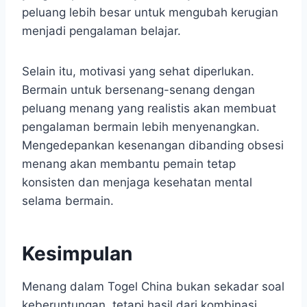
peluang lebih besar untuk mengubah kerugian
menjadi pengalaman belajar.
Selain itu, motivasi yang sehat diperlukan.
Bermain untuk bersenang-senang dengan
peluang menang yang realistis akan membuat
pengalaman bermain lebih menyenangkan.
Mengedepankan kesenangan dibanding obsesi
menang akan membantu pemain tetap
konsisten dan menjaga kesehatan mental
selama bermain.
Kesimpulan
Menang dalam Togel China bukan sekadar soal
keberuntungan, tetapi hasil dari kombinasi