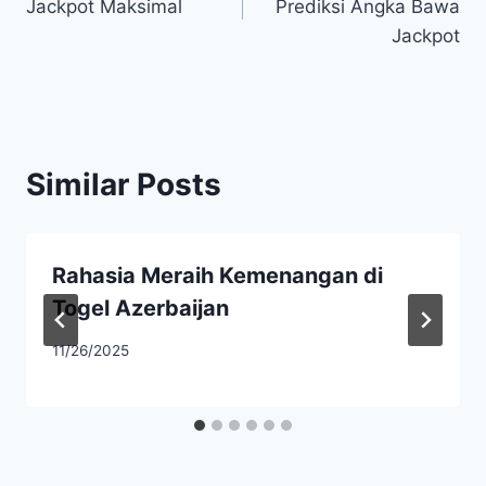
Jackpot Maksimal
Prediksi Angka Bawa
Jackpot
Similar Posts
Rahasia Meraih Kemenangan di
Togel Azerbaijan
11/26/2025