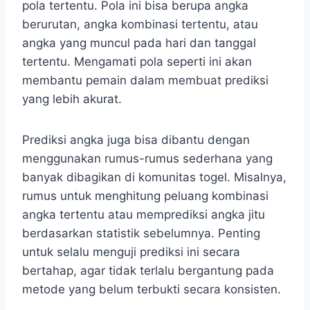
pola tertentu. Pola ini bisa berupa angka
berurutan, angka kombinasi tertentu, atau
angka yang muncul pada hari dan tanggal
tertentu. Mengamati pola seperti ini akan
membantu pemain dalam membuat prediksi
yang lebih akurat.
Prediksi angka juga bisa dibantu dengan
menggunakan rumus-rumus sederhana yang
banyak dibagikan di komunitas togel. Misalnya,
rumus untuk menghitung peluang kombinasi
angka tertentu atau memprediksi angka jitu
berdasarkan statistik sebelumnya. Penting
untuk selalu menguji prediksi ini secara
bertahap, agar tidak terlalu bergantung pada
metode yang belum terbukti secara konsisten.