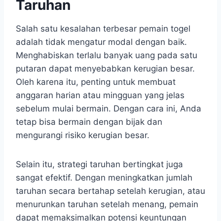
Taruhan
Salah satu kesalahan terbesar pemain togel
adalah tidak mengatur modal dengan baik.
Menghabiskan terlalu banyak uang pada satu
putaran dapat menyebabkan kerugian besar.
Oleh karena itu, penting untuk membuat
anggaran harian atau mingguan yang jelas
sebelum mulai bermain. Dengan cara ini, Anda
tetap bisa bermain dengan bijak dan
mengurangi risiko kerugian besar.
Selain itu, strategi taruhan bertingkat juga
sangat efektif. Dengan meningkatkan jumlah
taruhan secara bertahap setelah kerugian, atau
menurunkan taruhan setelah menang, pemain
dapat memaksimalkan potensi keuntungan