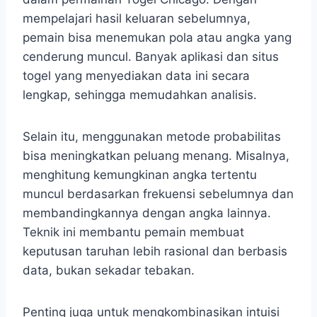
mempelajari hasil keluaran sebelumnya,
pemain bisa menemukan pola atau angka yang
cenderung muncul. Banyak aplikasi dan situs
togel yang menyediakan data ini secara
lengkap, sehingga memudahkan analisis.
Selain itu, menggunakan metode probabilitas
bisa meningkatkan peluang menang. Misalnya,
menghitung kemungkinan angka tertentu
muncul berdasarkan frekuensi sebelumnya dan
membandingkannya dengan angka lainnya.
Teknik ini membantu pemain membuat
keputusan taruhan lebih rasional dan berbasis
data, bukan sekadar tebakan.
Penting juga untuk mengkombinasikan intuisi