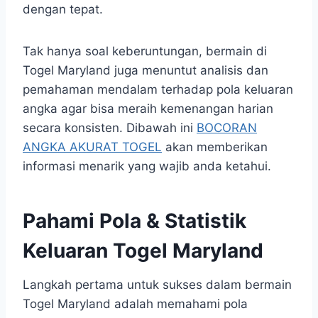
dengan tepat.
Tak hanya soal keberuntungan, bermain di
Togel Maryland juga menuntut analisis dan
pemahaman mendalam terhadap pola keluaran
angka agar bisa meraih kemenangan harian
secara konsisten. Dibawah ini
BOCORAN
ANGKA AKURAT TOGEL
akan memberikan
informasi menarik yang wajib anda ketahui.
Pahami Pola & Statistik
Keluaran Togel Maryland
Langkah pertama untuk sukses dalam bermain
Togel Maryland adalah memahami pola