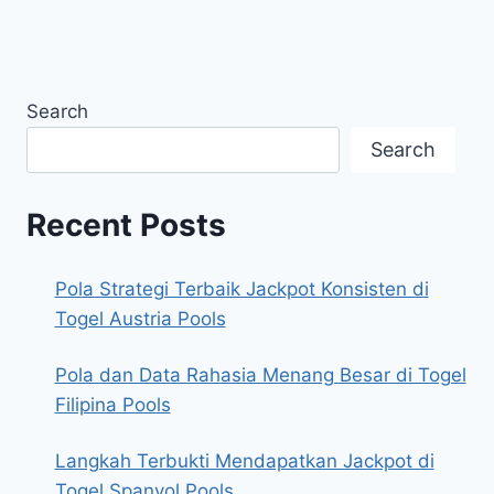
Search
Search
Recent Posts
Pola Strategi Terbaik Jackpot Konsisten di
Togel Austria Pools
Pola dan Data Rahasia Menang Besar di Togel
Filipina Pools
Langkah Terbukti Mendapatkan Jackpot di
Togel Spanyol Pools