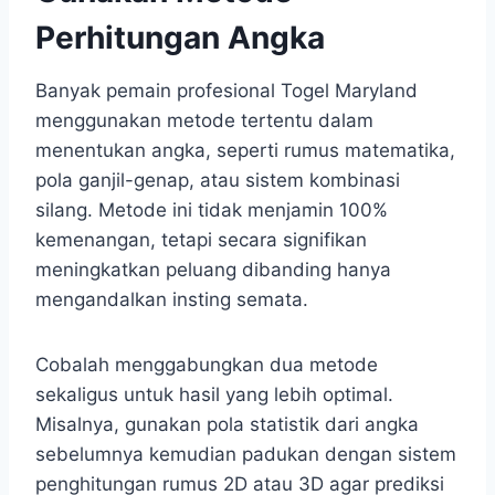
Perhitungan Angka
Banyak pemain profesional Togel Maryland
menggunakan metode tertentu dalam
menentukan angka, seperti rumus matematika,
pola ganjil-genap, atau sistem kombinasi
silang. Metode ini tidak menjamin 100%
kemenangan, tetapi secara signifikan
meningkatkan peluang dibanding hanya
mengandalkan insting semata.
Cobalah menggabungkan dua metode
sekaligus untuk hasil yang lebih optimal.
Misalnya, gunakan pola statistik dari angka
sebelumnya kemudian padukan dengan sistem
penghitungan rumus 2D atau 3D agar prediksi