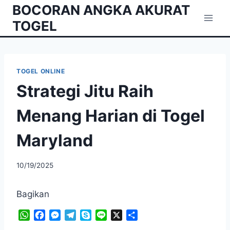
Skip
BOCORAN ANGKA AKURAT
to
TOGEL
content
TOGEL ONLINE
Strategi Jitu Raih
Menang Harian di Togel
Maryland
10/19/2025
Bagikan
W
F
M
T
S
L
X
S
h
a
e
e
k
i
h