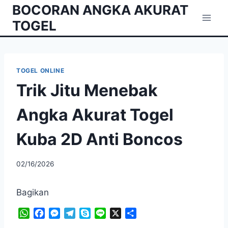
Skip
BOCORAN ANGKA AKURAT
to
TOGEL
content
TOGEL ONLINE
Trik Jitu Menebak
Angka Akurat Togel
Kuba 2D Anti Boncos
02/16/2026
Bagikan
W
F
M
T
S
L
X
S
h
a
e
e
k
i
h