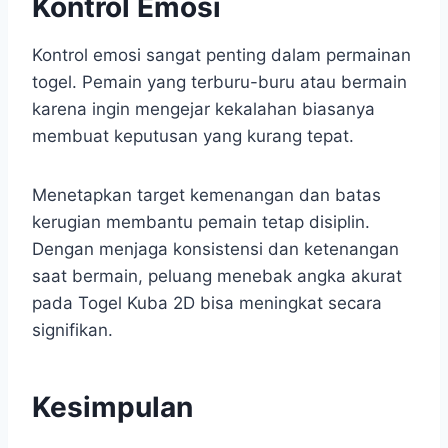
Kontrol Emosi
Kontrol emosi sangat penting dalam permainan
togel. Pemain yang terburu-buru atau bermain
karena ingin mengejar kekalahan biasanya
membuat keputusan yang kurang tepat.
Menetapkan target kemenangan dan batas
kerugian membantu pemain tetap disiplin.
Dengan menjaga konsistensi dan ketenangan
saat bermain, peluang menebak angka akurat
pada Togel Kuba 2D bisa meningkat secara
signifikan.
Kesimpulan