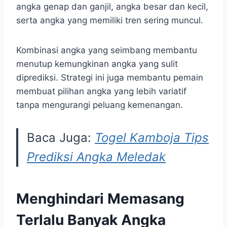
angka genap dan ganjil, angka besar dan kecil,
serta angka yang memiliki tren sering muncul.
Kombinasi angka yang seimbang membantu
menutup kemungkinan angka yang sulit
diprediksi. Strategi ini juga membantu pemain
membuat pilihan angka yang lebih variatif
tanpa mengurangi peluang kemenangan.
Baca Juga:
Togel Kamboja Tips
Prediksi Angka Meledak
Menghindari Memasang
Terlalu Banyak Angka