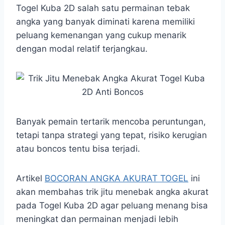
a
c
s
l
y
n
a
Togel Kuba 2D salah satu permainan tebak
t
e
s
e
p
e
r
angka yang banyak diminati karena memiliki
s
b
e
g
e
e
peluang kemenangan yang cukup menarik
A
o
n
r
dengan modal relatif terjangkau.
p
o
g
a
p
k
e
m
r
Banyak pemain tertarik mencoba peruntungan,
tetapi tanpa strategi yang tepat, risiko kerugian
atau boncos tentu bisa terjadi.
Artikel
BOCORAN ANGKA AKURAT TOGEL
ini
akan membahas trik jitu menebak angka akurat
pada Togel Kuba 2D agar peluang menang bisa
meningkat dan permainan menjadi lebih