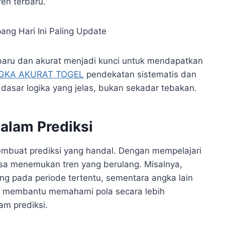
en terbaru.
rbaru dan akurat menjadi kunci untuk mendapatkan
GKA AKURAT TOGEL
pendekatan sistematis dan
ki dasar logika yang jelas, bukan sekadar tebakan.
Dalam Prediksi
embuat prediksi yang handal. Dengan mempelajari
sa menemukan tren yang berulang. Misalnya,
ng pada periode tertentu, sementara angka lain
pi membantu memahami pola secara lebih
am prediksi.