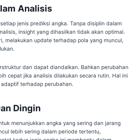
lam Analisis
setiap jenis prediksi angka. Tanpa disiplin dalam
isis, insight yang dihasilkan tidak akan optimal.
ri, melakukan update terhadap pola yang muncul,
lukan.
terstruktur dan dapat diandalkan. Bahkan perubahan
ih cepat jika analisis dilakukan secara rutin. Hal ini
n adaptif terhadap perubahan.
an Dingin
ntuk menunjukkan angka yang sering dan jarang
ul lebih sering dalam periode tertentu,