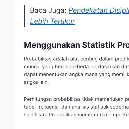
Baca Juga:
Pendekatan Disipl
Lebih Terukur
Menggunakan Statistik Pro
Probabilitas adalah alat penting dalam predi
muncul yang berbeda-beda berdasarkan data 
dapat menentukan angka mana yang memiliki 
angka lain.
Perhitungan probabilitas tidak memerlukan pe
tabel frekuensi, dan analisis statistik sede
signifikan. Probabilitas membantu memperkec