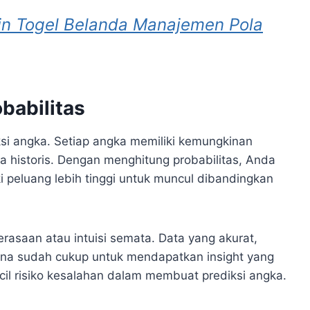
in Togel Belanda Manajemen Pola
babilitas
ksi angka. Setiap angka memiliki kemungkinan
historis. Dengan menghitung probabilitas, Anda
peluang lebih tinggi untuk muncul dibandingkan
rasaan atau intuisi semata. Data yang akurat,
rhana sudah cukup untuk mendapatkan insight yang
il risiko kesalahan dalam membuat prediksi angka.