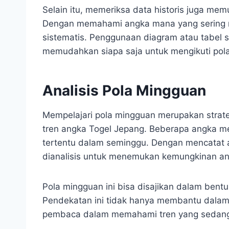
Selain itu, memeriksa data historis juga m
Dengan memahami angka mana yang sering mu
sistematis. Penggunaan diagram atau tabel s
memudahkan siapa saja untuk mengikuti po
Analisis Pola Mingguan
Mempelajari pola mingguan merupakan strate
tren angka Togel Jepang. Beberapa angka m
tertentu dalam seminggu. Dengan mencatat ang
dianalisis untuk menemukan kemungkinan ang
Pola mingguan ini bisa disajikan dalam bentu
Pendekatan ini tidak hanya membantu dalam
pembaca dalam memahami tren yang sedang 