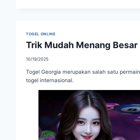
TOGEL ONLINE
Trik Mudah Menang Besar 
10/19/2025
Togel Georgia merupakan salah satu permaina
togel internasional.