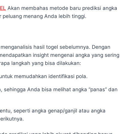
EL
Akan membahas metode baru prediksi angka
ar peluang menang Anda lebih tinggi.
 menganalisis hasil togel sebelumnya. Dengan
mendapatkan insight mengenai angka yang sering
apa langkah yang bisa dilakukan:
 untuk memudahkan identifikasi pola.
a, sehingga Anda bisa melihat angka “panas” dan
entu, seperti angka genap/ganjil atau angka
erikutnya.