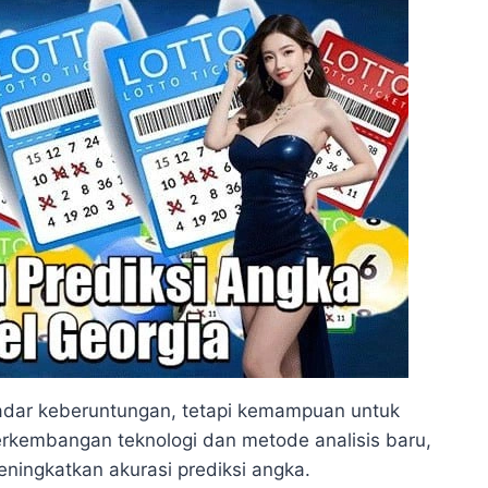
adar keberuntungan, tetapi kemampuan untuk
rkembangan teknologi dan metode analisis baru,
ningkatkan akurasi prediksi angka.