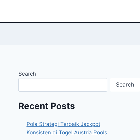
Search
Search
Recent Posts
Pola Strategi Terbaik Jackpot
Konsisten di Togel Austria Pools