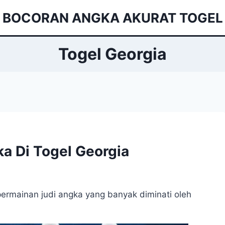
BOCORAN ANGKA AKURAT TOGEL
Togel Georgia
a Di Togel Georgia
ermainan judi angka yang banyak diminati oleh