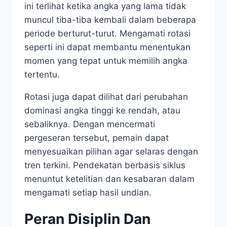
ini terlihat ketika angka yang lama tidak
muncul tiba-tiba kembali dalam beberapa
periode berturut-turut. Mengamati rotasi
seperti ini dapat membantu menentukan
momen yang tepat untuk memilih angka
tertentu.
Rotasi juga dapat dilihat dari perubahan
dominasi angka tinggi ke rendah, atau
sebaliknya. Dengan mencermati
pergeseran tersebut, pemain dapat
menyesuaikan pilihan agar selaras dengan
tren terkini. Pendekatan berbasis siklus
menuntut ketelitian dan kesabaran dalam
mengamati setiap hasil undian.
Peran Disiplin Dan