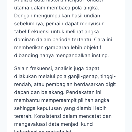
utama dalam membaca pola angka.
Dengan mengumpulkan hasil undian
sebelumnya, pemain dapat menyusun
tabel frekuensi untuk melihat angka
dominan dalam periode tertentu. Cara ini
memberikan gambaran lebih objektif
dibanding hanya mengandalkan insting.
Selain frekuensi, analisis juga dapat
dilakukan melalui pola ganjil-genap, tinggi-
rendah, atau pembagian berdasarkan digit
depan dan belakang. Pendekatan ini
membantu mempersempit pilihan angka
sehingga keputusan yang diambil lebih
terarah. Konsistensi dalam mencatat dan
mengevaluasi data menjadi kunci