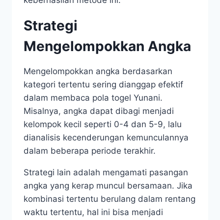
keberhasilan metode ini.
Strategi
Mengelompokkan Angka
Mengelompokkan angka berdasarkan
kategori tertentu sering dianggap efektif
dalam membaca pola togel Yunani.
Misalnya, angka dapat dibagi menjadi
kelompok kecil seperti 0-4 dan 5-9, lalu
dianalisis kecenderungan kemunculannya
dalam beberapa periode terakhir.
Strategi lain adalah mengamati pasangan
angka yang kerap muncul bersamaan. Jika
kombinasi tertentu berulang dalam rentang
waktu tertentu, hal ini bisa menjadi