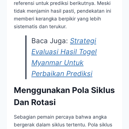
referensi untuk prediksi berikutnya. Meski
tidak menjamin hasil pasti, pendekatan ini
memberi kerangka berpikir yang lebih
sistematis dan terukur.
Baca Juga:
Strategi
Evaluasi Hasil Togel
Myanmar Untuk
Perbaikan Prediksi
Menggunakan Pola Siklus
Dan Rotasi
Sebagian pemain percaya bahwa angka
bergerak dalam siklus tertentu. Pola siklus