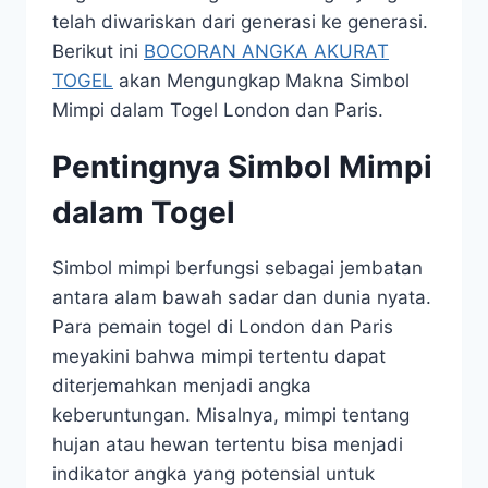
telah diwariskan dari generasi ke generasi.
Berikut ini
BOCORAN ANGKA AKURAT
TOGEL
akan Mengungkap Makna Simbol
Mimpi dalam Togel London dan Paris.
Pentingnya Simbol Mimpi
dalam Togel
Simbol mimpi berfungsi sebagai jembatan
antara alam bawah sadar dan dunia nyata.
Para pemain togel di London dan Paris
meyakini bahwa mimpi tertentu dapat
diterjemahkan menjadi angka
keberuntungan. Misalnya, mimpi tentang
hujan atau hewan tertentu bisa menjadi
indikator angka yang potensial untuk