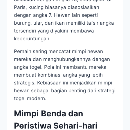
Paris, kucing biasanya diasosiasikan
dengan angka 7. Hewan lain seperti
burung, ular, dan ikan memiliki tafsir angka
tersendiri yang diyakini membawa
keberuntungan.
Pemain sering mencatat mimpi hewan
mereka dan menghubungkannya dengan
angka togel. Pola ini membantu mereka
membuat kombinasi angka yang lebih
strategis. Kebiasaan ini menjadikan mimpi
hewan sebagai bagian penting dari strategi
togel modern.
Mimpi Benda dan
Peristiwa Sehari-hari