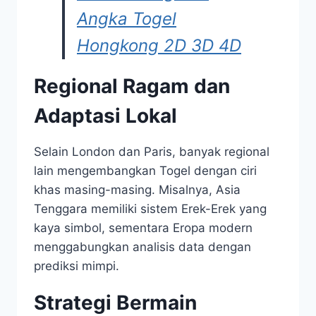
Angka Togel
Hongkong 2D 3D 4D
Regional Ragam dan
Adaptasi Lokal
Selain London dan Paris, banyak regional
lain mengembangkan Togel dengan ciri
khas masing-masing. Misalnya, Asia
Tenggara memiliki sistem Erek-Erek yang
kaya simbol, sementara Eropa modern
menggabungkan analisis data dengan
prediksi mimpi.
Strategi Bermain