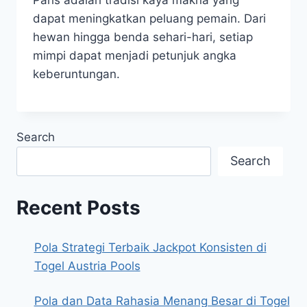
dapat meningkatkan peluang pemain. Dari
hewan hingga benda sehari-hari, setiap
mimpi dapat menjadi petunjuk angka
keberuntungan.
Search
Search
Recent Posts
Pola Strategi Terbaik Jackpot Konsisten di
Togel Austria Pools
Pola dan Data Rahasia Menang Besar di Togel