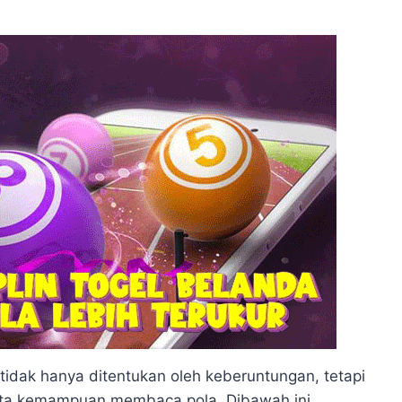
idak hanya ditentukan oleh keberuntungan, tetapi
erta kemampuan membaca pola. Dibawah ini