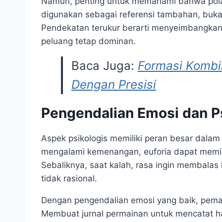
Namun, penting untuk memahami bahwa pola 
digunakan sebagai referensi tambahan, buk
Pendekatan terukur berarti menyeimbangkan 
peluang tetap dominan.
Baca Juga:
Formasi Kombi
Dengan Presisi
Pengendalian Emosi dan P
Aspek psikologis memiliki peran besar dalam 
mengalami kemenangan, euforia dapat memic
Sebaliknya, saat kalah, rasa ingin membalas
tidak rasional.
Dengan pengendalian emosi yang baik, pema
Membuat jurnal permainan untuk mencatat ha