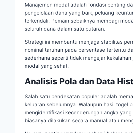
Manajemen modal adalah fondasi penting dal
pengelolaan dana yang baik, peluang keuntun
terkendali. Pemain sebaiknya membagi moda
seluruh dana dalam satu putaran.
Strategi ini membantu menjaga stabilitas p
nominal taruhan pada persentase tertentu dari
sederhana seperti tidak mengejar kekalahan
modal yang sehat.
Analisis Pola dan Data Hist
Salah satu pendekatan populer adalah mema
keluaran sebelumnya. Walaupun hasil togel 
mengidentifikasi kecenderungan angka yang se
biasanya dilakukan secara manual atau meng