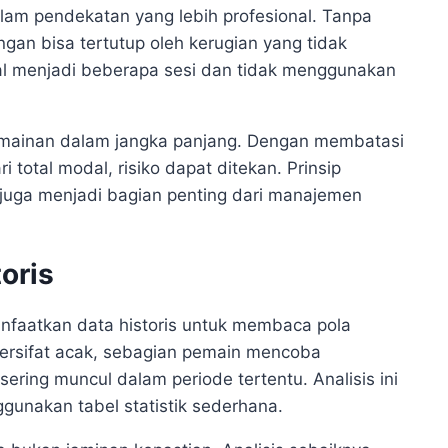
am pendekatan yang lebih profesional. Tanpa
gan bisa tertutup oleh kerugian yang tidak
l menjadi beberapa sesi dan tidak menggunakan
ermainan dalam jangka panjang. Dengan membatasi
 total modal, risiko dapat ditekan. Prinsip
 juga menjadi bagian penting dari manajemen
oris
nfaatkan data historis untuk membaca pola
bersifat acak, sebagian pemain mencoba
ring muncul dalam periode tertentu. Analisis ini
gunakan tabel statistik sederhana.