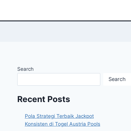
Search
Search
Recent Posts
Pola Strategi Terbaik Jackpot
Konsisten di Togel Austria Pools