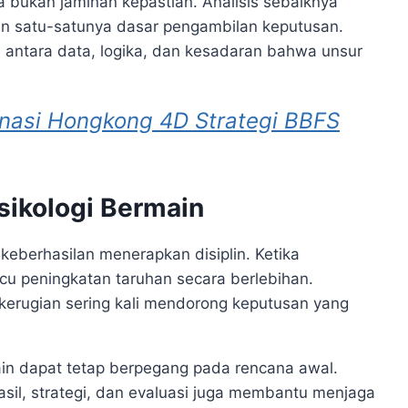
bukan jaminan kepastian. Analisis sebaiknya
an satu-satunya dasar pengambilan keputusan.
antara data, logika, dan kesadaran bahwa unsur
nasi Hongkong 4D Strategi BBFS
sikologi Bermain
keberhasilan menerapkan disiplin. Ketika
u peningkatan taruhan secara berlebihan.
 kerugian sering kali mendorong keputusan yang
in dapat tetap berpegang pada rencana awal.
sil, strategi, dan evaluasi juga membantu menjaga