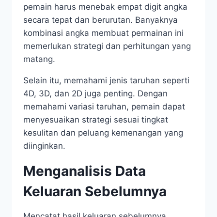
pemain harus menebak empat digit angka
secara tepat dan berurutan. Banyaknya
kombinasi angka membuat permainan ini
memerlukan strategi dan perhitungan yang
matang.
Selain itu, memahami jenis taruhan seperti
4D, 3D, dan 2D juga penting. Dengan
memahami variasi taruhan, pemain dapat
menyesuaikan strategi sesuai tingkat
kesulitan dan peluang kemenangan yang
diinginkan.
Menganalisis Data
Keluaran Sebelumnya
Mencatat hasil keluaran sebelumnya