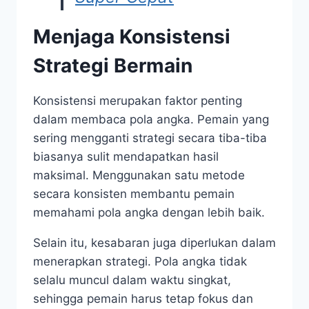
Menjaga Konsistensi
Strategi Bermain
Konsistensi merupakan faktor penting
dalam membaca pola angka. Pemain yang
sering mengganti strategi secara tiba-tiba
biasanya sulit mendapatkan hasil
maksimal. Menggunakan satu metode
secara konsisten membantu pemain
memahami pola angka dengan lebih baik.
Selain itu, kesabaran juga diperlukan dalam
menerapkan strategi. Pola angka tidak
selalu muncul dalam waktu singkat,
sehingga pemain harus tetap fokus dan