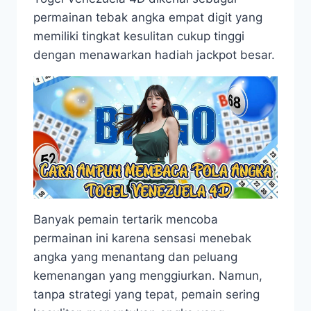
permainan tebak angka empat digit yang
memiliki tingkat kesulitan cukup tinggi
dengan menawarkan hadiah jackpot besar.
Banyak pemain tertarik mencoba
permainan ini karena sensasi menebak
angka yang menantang dan peluang
kemenangan yang menggiurkan. Namun,
tanpa strategi yang tepat, pemain sering