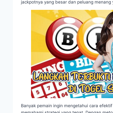
jackpotnya yang besar dan peluang menang 
Banyak pemain ingin mengetahui cara efekti
memahami strategi yang tepat. Dengan metod