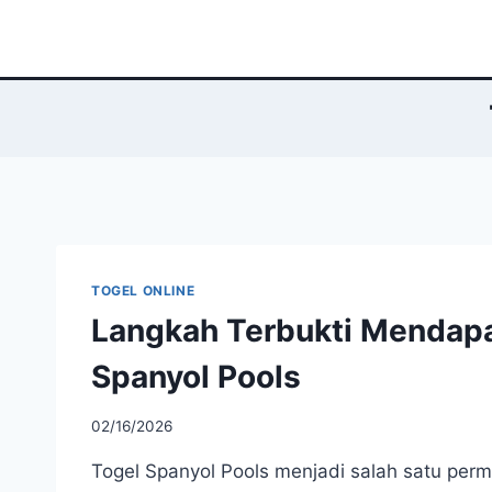
Skip
to
content
TOGEL ONLINE
Langkah Terbukti Mendapa
Spanyol Pools
02/16/2026
Togel Spanyol Pools menjadi salah satu per