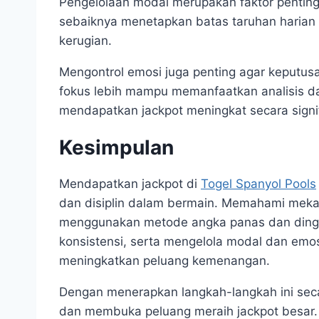
Pengelolaan modal merupakan faktor penting
sebaiknya menetapkan batas taruhan harian 
kerugian.
Mengontrol emosi juga penting agar keputusa
fokus lebih mampu memanfaatkan analisis d
mendapatkan jackpot meningkat secara signi
Kesimpulan
Mendapatkan jackpot di
Togel Spanyol Pools
dan disiplin dalam bermain. Memahami meka
menggunakan metode angka panas dan dingi
konsistensi, serta mengelola modal dan emos
meningkatkan peluang kemenangan.
Dengan menerapkan langkah-langkah ini secar
dan membuka peluang meraih jackpot besar.