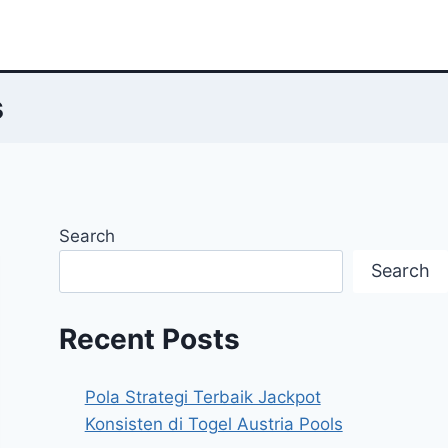
s
Search
Search
Recent Posts
Pola Strategi Terbaik Jackpot
Konsisten di Togel Austria Pools