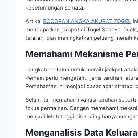
keberuntungan semata.
Artikel
BOCORAN ANGKA AKURAT TOGEL
in
mendapatkan jackpot di Togel Spanyol Pools
terarah, dan meningkatkan peluang meraih 
Memahami Mekanisme Pe
Langkah pertama untuk meraih jackpot adal
Pemain perlu mengetahui jenis taruhan, atur
Pemahaman ini menjadi dasar agar strategi t
Selain itu, memahami variasi taruhan seper
fokus permainan. Dengan memahami mekanis
menjadi lebih tinggi dibanding hanya menga
Menganalisis Data Keluar