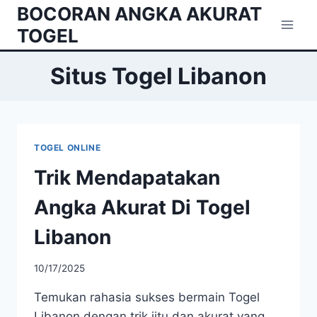
Skip
BOCORAN ANGKA AKURAT
to
TOGEL
content
Situs Togel Libanon
TOGEL ONLINE
Trik Mendapatakan
Angka Akurat Di Togel
Libanon
10/17/2025
Temukan rahasia sukses bermain Togel
Libanon dengan trik jitu dan akurat yang