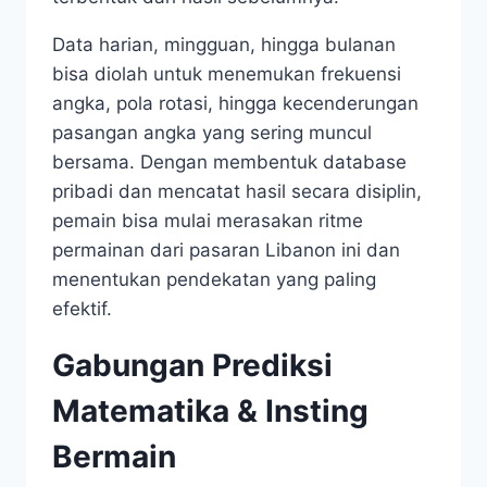
Data harian, mingguan, hingga bulanan
bisa diolah untuk menemukan frekuensi
angka, pola rotasi, hingga kecenderungan
pasangan angka yang sering muncul
bersama. Dengan membentuk database
pribadi dan mencatat hasil secara disiplin,
pemain bisa mulai merasakan ritme
permainan dari pasaran Libanon ini dan
menentukan pendekatan yang paling
efektif.
Gabungan Prediksi
Matematika & Insting
Bermain