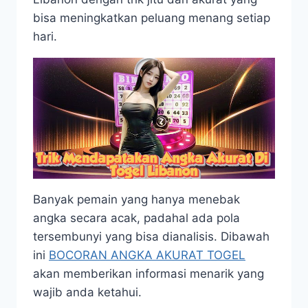
bisa meningkatkan peluang menang setiap
hari.
Banyak pemain yang hanya menebak
angka secara acak, padahal ada pola
tersembunyi yang bisa dianalisis. Dibawah
ini
BOCORAN ANGKA AKURAT TOGEL
akan memberikan informasi menarik yang
wajib anda ketahui.