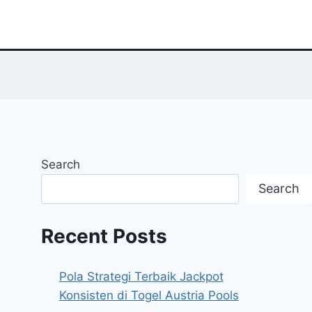
Search
Search
Recent Posts
Pola Strategi Terbaik Jackpot
Konsisten di Togel Austria Pools