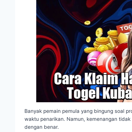
Banyak pemain pemula yang bingung soal pro
waktu penarikan. Namun, kemenangan tidak a
dengan benar.