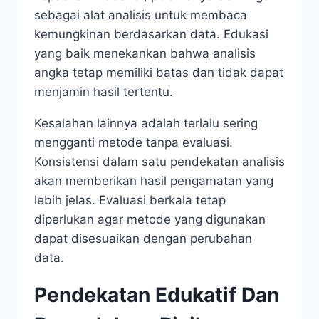
sebagai alat analisis untuk membaca
kemungkinan berdasarkan data. Edukasi
yang baik menekankan bahwa analisis
angka tetap memiliki batas dan tidak dapat
menjamin hasil tertentu.
Kesalahan lainnya adalah terlalu sering
mengganti metode tanpa evaluasi.
Konsistensi dalam satu pendekatan analisis
akan memberikan hasil pengamatan yang
lebih jelas. Evaluasi berkala tetap
diperlukan agar metode yang digunakan
dapat disesuaikan dengan perubahan
data.
Pendekatan Edukatif Dan