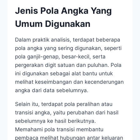
Jenis Pola Angka Yang
Umum Digunakan
Dalam praktik analisis, terdapat beberapa
pola angka yang sering digunakan, seperti
pola ganjil-genap, besar-kecil, serta
pergerakan digit satuan dan puluhan. Pola
ini digunakan sebagai alat bantu untuk
melihat keseimbangan dan kecenderungan
angka dari data sebelumnya.
Selain itu, terdapat pola peralihan atau
transisi angka, yaitu perubahan dari hasil
sebelumnya ke hasil berikutnya.
Memahami pola transisi membantu
pembaca melihat hubungan antar keluaran