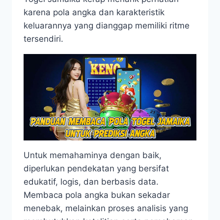
karena pola angka dan karakteristik
keluarannya yang dianggap memiliki ritme
tersendiri.
Untuk memahaminya dengan baik,
diperlukan pendekatan yang bersifat
edukatif, logis, dan berbasis data.
Membaca pola angka bukan sekadar
menebak, melainkan proses analisis yang