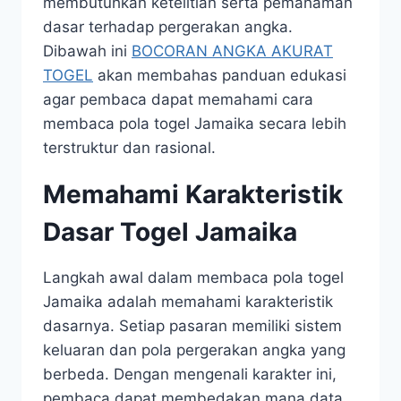
membutuhkan ketelitian serta pemahaman
dasar terhadap pergerakan angka.
Dibawah ini
BOCORAN ANGKA AKURAT
TOGEL
akan membahas panduan edukasi
agar pembaca dapat memahami cara
membaca pola togel Jamaika secara lebih
terstruktur dan rasional.
Memahami Karakteristik
Dasar Togel Jamaika
Langkah awal dalam membaca pola togel
Jamaika adalah memahami karakteristik
dasarnya. Setiap pasaran memiliki sistem
keluaran dan pola pergerakan angka yang
berbeda. Dengan mengenali karakter ini,
pembaca dapat membedakan mana data