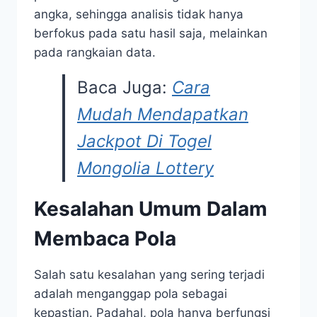
angka, sehingga analisis tidak hanya
berfokus pada satu hasil saja, melainkan
pada rangkaian data.
Baca Juga:
Cara
Mudah Mendapatkan
Jackpot Di Togel
Mongolia Lottery
Kesalahan Umum Dalam
Membaca Pola
Salah satu kesalahan yang sering terjadi
adalah menganggap pola sebagai
kepastian. Padahal, pola hanya berfungsi