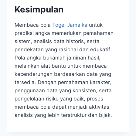
Kesimpulan
Membaca pola
Togel Jamaika
untuk
prediksi angka memerlukan pemahaman
sistem, analisis data historis, serta
pendekatan yang rasional dan edukatif.
Pola angka bukanlah jaminan hasil,
melainkan alat bantu untuk membaca
kecenderungan berdasarkan data yang
tersedia. Dengan pemahaman karakter,
penggunaan data yang konsisten, serta
pengelolaan risiko yang baik, proses
membaca pola dapat menjadi aktivitas
analisis yang lebih terstruktur dan bijak.