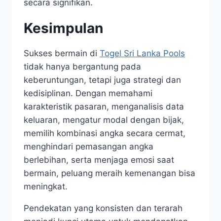
secara signifikan.
Kesimpulan
Sukses bermain di
Togel Sri Lanka Pools
tidak hanya bergantung pada
keberuntungan, tetapi juga strategi dan
kedisiplinan. Dengan memahami
karakteristik pasaran, menganalisis data
keluaran, mengatur modal dengan bijak,
memilih kombinasi angka secara cermat,
menghindari pemasangan angka
berlebihan, serta menjaga emosi saat
bermain, peluang meraih kemenangan bisa
meningkat.
Pendekatan yang konsisten dan terarah