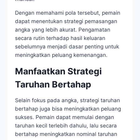
Dengan memahami pola tersebut, pemain
dapat menentukan strategi pemasangan
angka yang lebih akurat. Pengamatan
secara rutin terhadap hasil keluaran
sebelumnya menjadi dasar penting untuk
meningkatkan peluang kemenangan.
Manfaatkan Strategi
Taruhan Bertahap
Selain fokus pada angka, strategi taruhan
bertahap juga bisa meningkatkan peluang
sukses. Pemain dapat memulai dengan
taruhan kecil terlebih dahulu, lalu secara
bertahap meningkatkan nominal taruhan