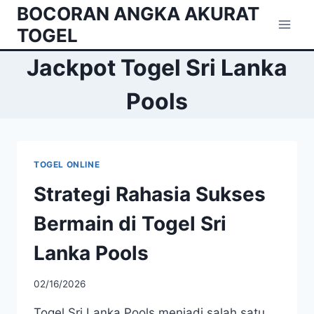
Skip
BOCORAN ANGKA AKURAT
to
TOGEL
content
Jackpot Togel Sri Lanka
Pools
TOGEL ONLINE
Strategi Rahasia Sukses
Bermain di Togel Sri
Lanka Pools
02/16/2026
Togel Sri Lanka Pools menjadi salah satu