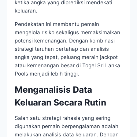
ketika angka yang diprediksi mendekati
keluaran.
Pendekatan ini membantu pemain
mengelola risiko sekaligus memaksimalkan
potensi kemenangan. Dengan kombinasi
strategi taruhan bertahap dan analisis
angka yang tepat, peluang meraih jackpot
atau kemenangan besar di Togel Sri Lanka
Pools menjadi lebih tinggi.
Menganalisis Data
Keluaran Secara Rutin
Salah satu strategi rahasia yang sering
digunakan pemain berpengalaman adalah
melakukan analisis data keluaran. Dengan