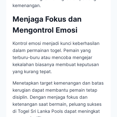
kemenangan.
Menjaga Fokus dan
Mengontrol Emosi
Kontrol emosi menjadi kunci keberhasilan
dalam permainan togel. Pemain yang
terburu-buru atau mencoba mengejar
kekalahan biasanya membuat keputusan
yang kurang tepat.
Menetapkan target kemenangan dan batas
kerugian dapat membantu pemain tetap
disiplin. Dengan menjaga fokus dan
ketenangan saat bermain, peluang sukses
di Togel Sri Lanka Pools dapat meningkat