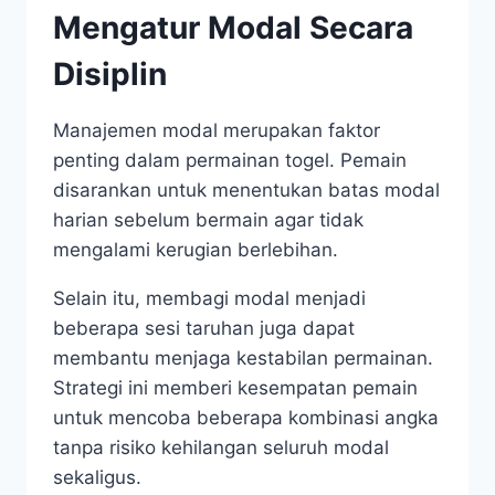
Mengatur Modal Secara
Disiplin
Manajemen modal merupakan faktor
penting dalam permainan togel. Pemain
disarankan untuk menentukan batas modal
harian sebelum bermain agar tidak
mengalami kerugian berlebihan.
Selain itu, membagi modal menjadi
beberapa sesi taruhan juga dapat
membantu menjaga kestabilan permainan.
Strategi ini memberi kesempatan pemain
untuk mencoba beberapa kombinasi angka
tanpa risiko kehilangan seluruh modal
sekaligus.