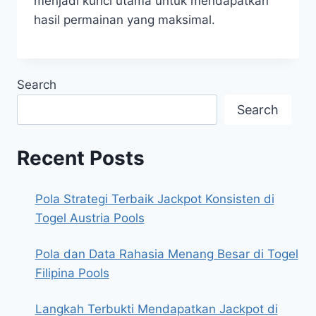
menjadi kunci utama untuk mendapatkan
hasil permainan yang maksimal.
Search
Search
Recent Posts
Pola Strategi Terbaik Jackpot Konsisten di
Togel Austria Pools
Pola dan Data Rahasia Menang Besar di Togel
Filipina Pools
Langkah Terbukti Mendapatkan Jackpot di