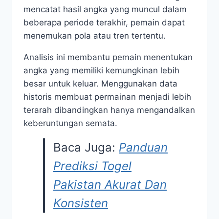
mencatat hasil angka yang muncul dalam
beberapa periode terakhir, pemain dapat
menemukan pola atau tren tertentu.
Analisis ini membantu pemain menentukan
angka yang memiliki kemungkinan lebih
besar untuk keluar. Menggunakan data
historis membuat permainan menjadi lebih
terarah dibandingkan hanya mengandalkan
keberuntungan semata.
Baca Juga:
Panduan
Prediksi Togel
Pakistan Akurat Dan
Konsisten