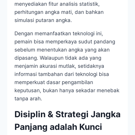
menyediakan fitur analisis statistik,
perhitungan angka mati, dan bahkan
simulasi putaran angka.
Dengan memanfaatkan teknologi ini,
pemain bisa memperkaya sudut pandang
sebelum menentukan angka yang akan
dipasang. Walaupun tidak ada yang
menjamin akurasi mutlak, setidaknya
informasi tambahan dari teknologi bisa
memperkuat dasar pengambilan
keputusan, bukan hanya sekadar menebak
tanpa arah.
Disiplin & Strategi Jangka
Panjang adalah Kunci