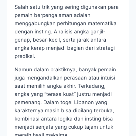
Salah satu trik yang sering digunakan para
pemain berpengalaman adalah
menggabungkan perhitungan matematika
dengan insting. Analisis angka ganjil-
genap, besar-kecil, serta jarak antara
angka kerap menjadi bagian dari strategi
prediksi.
Namun dalam praktiknya, banyak pemain
juga mengandalkan perasaan atau intuisi
saat memilih angka akhir. Terkadang,
angka yang “terasa kuat” justru menjadi
pemenang. Dalam togel Libanon yang
karakternya masih bisa dibilang terbuka,
kombinasi antara logika dan insting bisa
menjadi senjata yang cukup tajam untuk
meraih hasil maksimal.