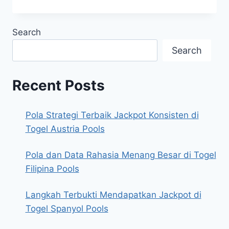
Search
Search
Recent Posts
Pola Strategi Terbaik Jackpot Konsisten di
Togel Austria Pools
Pola dan Data Rahasia Menang Besar di Togel
Filipina Pools
Langkah Terbukti Mendapatkan Jackpot di
Togel Spanyol Pools