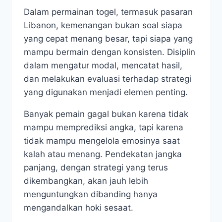
Dalam permainan togel, termasuk pasaran
Libanon, kemenangan bukan soal siapa
yang cepat menang besar, tapi siapa yang
mampu bermain dengan konsisten. Disiplin
dalam mengatur modal, mencatat hasil,
dan melakukan evaluasi terhadap strategi
yang digunakan menjadi elemen penting.
Banyak pemain gagal bukan karena tidak
mampu memprediksi angka, tapi karena
tidak mampu mengelola emosinya saat
kalah atau menang. Pendekatan jangka
panjang, dengan strategi yang terus
dikembangkan, akan jauh lebih
menguntungkan dibanding hanya
mengandalkan hoki sesaat.