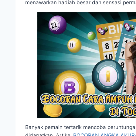
menawarkan hadiah besar dan sensasi per
Banyak pemain tertarik mencoba peruntungan
didapatkan. Artikel
BOCORAN ANGKA AKUR