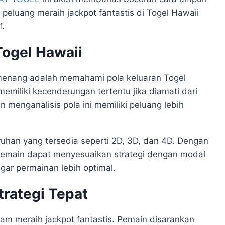
luang meraih jackpot fantastis di Togel Hawaii
f.
ogel Hawaii
menang adalah memahami pola keluaran Togel
emiliki kecenderungan tertentu jika diamati dari
 menganalisis pola ini memiliki peluang lebih
taruhan yang tersedia seperti 2D, 3D, dan 4D. Dengan
pemain dapat menyesuaikan strategi dengan modal
gar permainan lebih optimal.
rategi Tepat
am meraih jackpot fantastis. Pemain disarankan