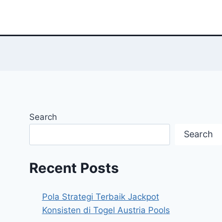
Search
Search
Recent Posts
Pola Strategi Terbaik Jackpot
Konsisten di Togel Austria Pools