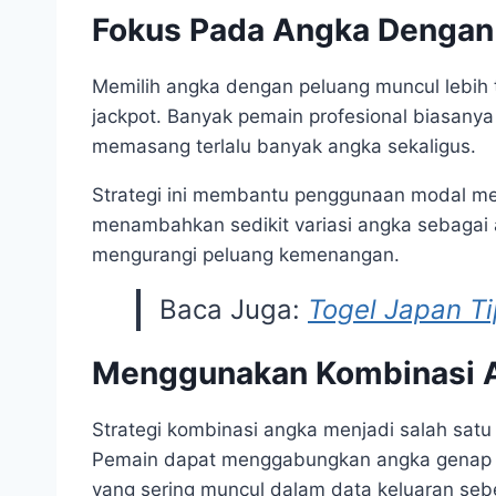
Fokus Pada Angka Dengan 
Memilih angka dengan peluang muncul lebih
jackpot. Banyak pemain profesional biasany
memasang terlalu banyak angka sekaligus.
Strategi ini membantu penggunaan modal menj
menambahkan sedikit variasi angka sebagai al
mengurangi peluang kemenangan.
Baca Juga:
Togel Japan T
Menggunakan Kombinasi A
Strategi kombinasi angka menjadi salah sat
Pemain dapat menggabungkan angka genap dan
yang sering muncul dalam data keluaran se