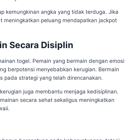
 kemungkinan angka yang tidak terduga. Jika
apat meningkatkan peluang mendapatkan jackpot
n Secara Disiplin
mainan togel. Pemain yang bermain dengan emosi
ang berpotensi menyebabkan kerugian. Bermain
pada strategi yang telah direncanakan.
kerugian juga membantu menjaga kedisiplinan.
rmainan secara sehat sekaligus meningkatkan
aii.