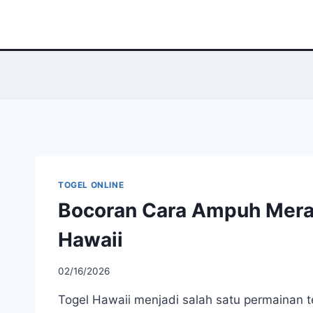
Skip
to
content
TOGEL ONLINE
Bocoran Cara Ampuh Merai
Hawaii
02/16/2026
Togel Hawaii menjadi salah satu permainan 