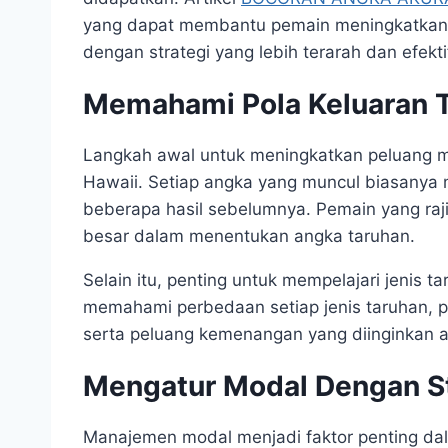
yang dapat membantu pemain meningkatkan pe
dengan strategi yang lebih terarah dan efekti
Memahami Pola Keluaran T
Langkah awal untuk meningkatkan peluang 
Hawaii. Setiap angka yang muncul biasanya m
beberapa hasil sebelumnya. Pemain yang rajin
besar dalam menentukan angka taruhan.
Selain itu, penting untuk mempelajari jenis 
memahami perbedaan setiap jenis taruhan, 
serta peluang kemenangan yang diinginkan a
Mengatur Modal Dengan St
Manajemen modal menjadi faktor penting dal